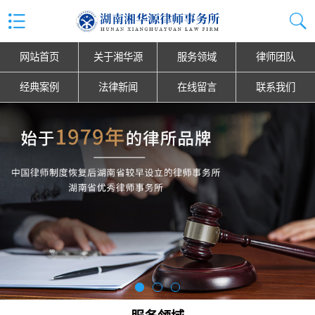
网站首页
关于湘华源
服务领域
律师团队
经典案例
法律新闻
在线留言
联系我们